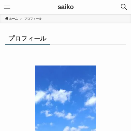
saiko
ホーム
プロフィール
プロフィール