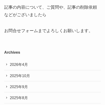
記事の内容について、ご質問や、記事の削除依頼
などがございましたら
お問合せフォームまでよろしくお願いします。
Archives
2026年4月
2025年10月
2025年9月
2025年8月