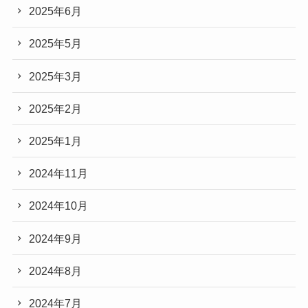
2025年6月
2025年5月
2025年3月
2025年2月
2025年1月
2024年11月
2024年10月
2024年9月
2024年8月
2024年7月