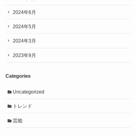
2024年6月
2024年5月
2024年3月
2023年9月
Categories
Uncategorized
トレンド
芸能