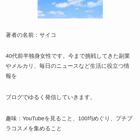
著者の名前：サイコ
40代前半独身女性です。今まで挑戦してきた副業
やメルカリ、毎日のニュースなど生活に役立つ情
報を
ブログでゆるく発信していきます。
趣味：YouTubeを見ること、100均めぐり、プチプ
ラコスメを集めること