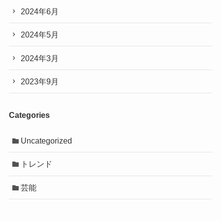
2024年6月
2024年5月
2024年3月
2023年9月
Categories
Uncategorized
トレンド
芸能