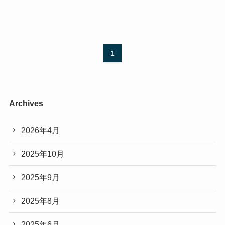
1
Archives
2026年4月
2025年10月
2025年9月
2025年8月
2025年6月