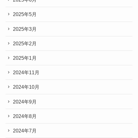
2025年5月
2025年3月
2025年2月
2025年1月
2024年11月
2024年10月
2024年9月
2024年8月
2024年7月