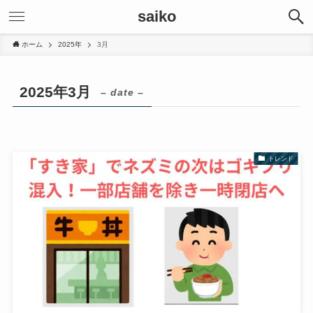
saiko
ホーム
2025年
3月
2025年3月
– date –
トレンド