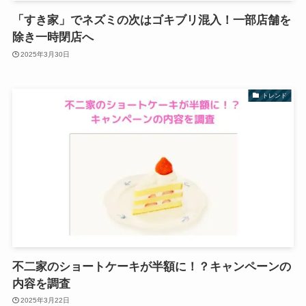
「すき家」でネズミの次はゴキブリ混入！一部店舗を
除き一時閉店へ
2025年3月30日
トレンド
不二家のショートケーキが半額に！？キャンペーンの
内容を調査
2025年3月22日