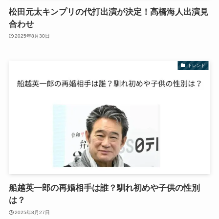
松田元太キンプリの代打出演が決定！高橋海人出演見
合わせ
2025年8月30日
トレンド
船越英一郎の再婚相手は誰？馴れ初めや子供の性別
は？
2025年8月27日