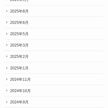
2025年8月
2025年6月
2025年5月
2025年3月
2025年2月
2025年1月
2024年11月
2024年10月
2024年9月