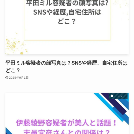
平田ミル容疑者の顔写真は？SNSや経歴、自宅住所は
どこ？
2025年6月1日
トレンド