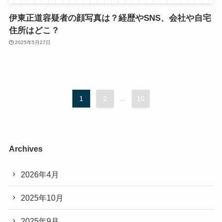
伊東正道容疑者の顔写真は？経歴やSNS、会社や自宅
住所はどこ？
2025年5月27日
1
2
...
10
Archives
2026年4月
2025年10月
2025年9月