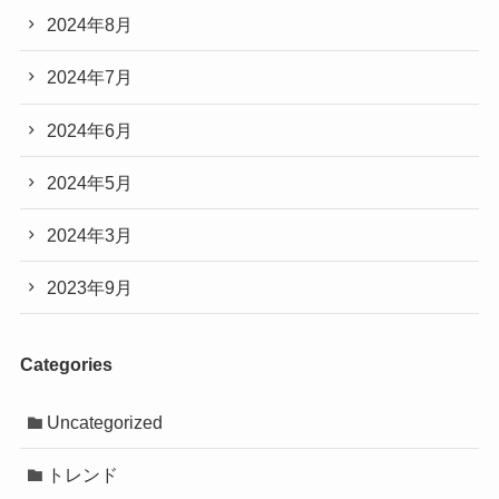
2024年8月
2024年7月
2024年6月
2024年5月
2024年3月
2023年9月
Categories
Uncategorized
トレンド