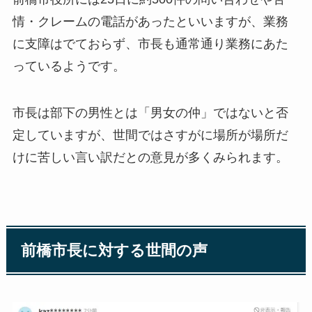
情・クレームの電話があったといいますが、業務
に支障はでておらず、市長も通常通り業務にあた
っているようです。
市長は部下の男性とは「男女の仲」ではないと否
定していますが、世間ではさすがに場所が場所だ
けに苦しい言い訳だとの意見が多くみられます。
前橋市長に対する世間の声