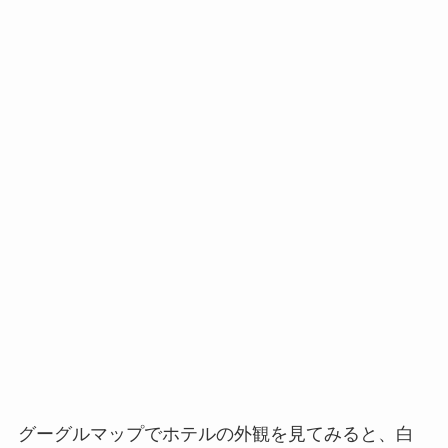
グーグルマップでホテルの外観を見てみると、白