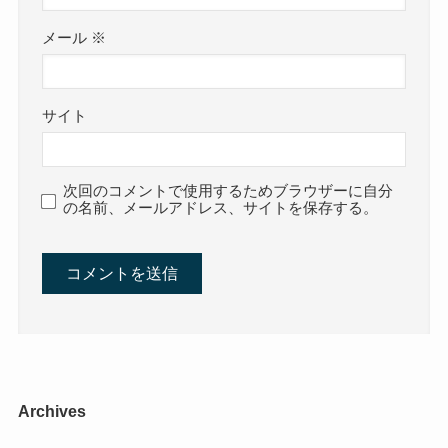
メール
※
サイト
次回のコメントで使用するためブラウザーに自分
の名前、メールアドレス、サイトを保存する。
Archives