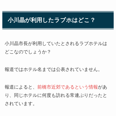
小川晶が利用したラブホはどこ？
小川晶市長が利用していたとされるラブホテルは
どこなのでしょうか？
報道ではホテル名までは公表されていません。
報道によると、
前橋市近郊であるという情報
があ
り、同じホテルに何度も訪れる常連ぶりだったと
されています。