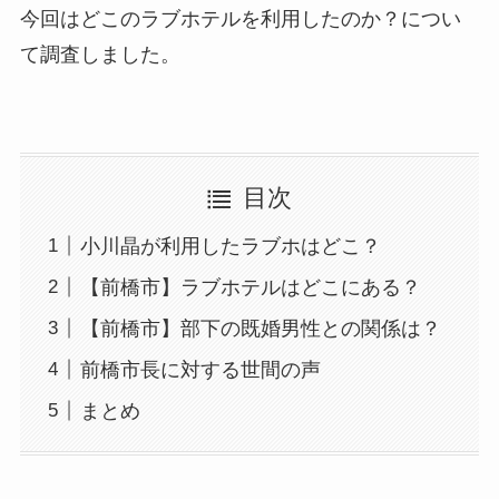
今回はどこのラブホテルを利用したのか？につい
て調査しました。
目次
小川晶が利用したラブホはどこ？
【前橋市】ラブホテルはどこにある？
【前橋市】部下の既婚男性との関係は？
前橋市長に対する世間の声
まとめ