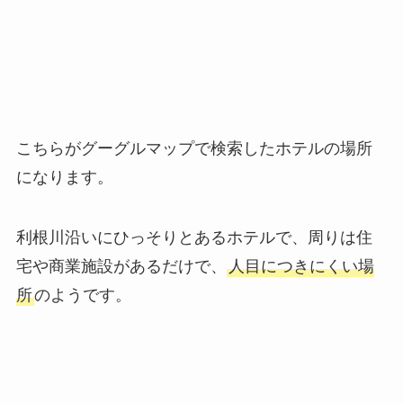
こちらがグーグルマップで検索したホテルの場所
になります。
利根川沿いにひっそりとあるホテルで、周りは住
宅や商業施設があるだけで、
人目につきにくい場
所
のようです。