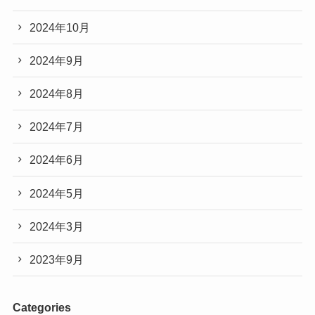
2024年10月
2024年9月
2024年8月
2024年7月
2024年6月
2024年5月
2024年3月
2023年9月
Categories