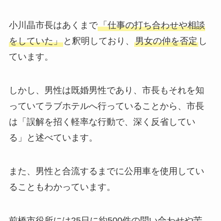
小川晶市長はあくまで
「仕事の打ち合わせや相談
をしていた」
と釈明しており、
男女の仲を否定
し
ています。
しかし、男性は既婚男性であり、市長もそれを知
っていてラブホテルへ行っていることから、市長
は「誤解を招く軽率な行動で、深く反省してい
る」と述べています。
また、男性と合流するまでに公用車を使用してい
ることもわかっています。
前橋市役所には25日に約500件の問い合わせや苦