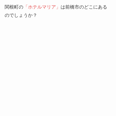
関根町の
「ホテルマリア」
は前橋市のどこにある
のでしょうか？