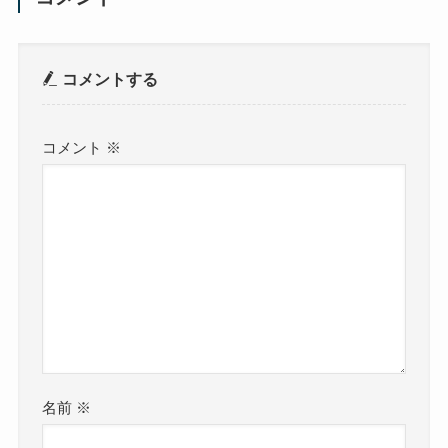
コメントする
コメント
※
名前
※