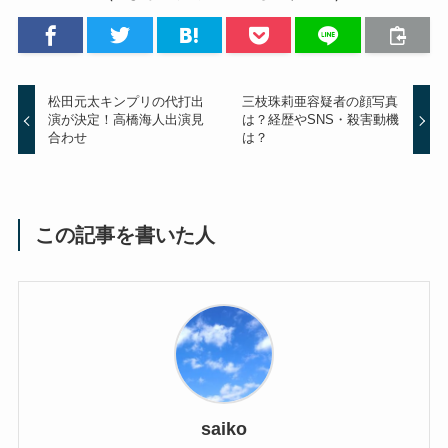
松田元太キンプリの代打出
三枝珠莉亜容疑者の顔写真
演が決定！高橋海人出演見
は？経歴やSNS・殺害動機
合わせ
は？
この記事を書いた人
saiko