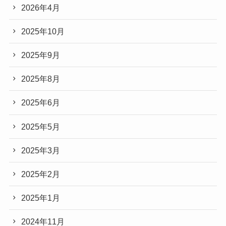
2026年4月
2025年10月
2025年9月
2025年8月
2025年6月
2025年5月
2025年3月
2025年2月
2025年1月
2024年11月