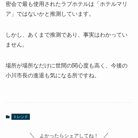
密会で最も使用されたラブホテルは「ホテルマリ
ア」ではないかと推測しています。
しかし、あくまで推測であり、事実はわかってい
ません。
場所が場所なだけに世間の関心度も高く、今後の
小川市長の進退も気になる所ですね。
トレンド
よかったらシェアしてね！