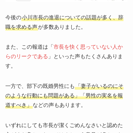
今後の
小川市長の進退についての話題が多く、辞
職を求める声
が多数ありました。
また、この報道は「
市長を快く思っていない人か
らのリークである
」といった声もたくさんありま
す。
一方で、部下の既婚男性にも
「妻子がいるのにそ
のような行動にも問題がある」「男性の実名を報
道すべき」
などの声もあります。
いずれにしても市長が潔くごめんなさいと認めた