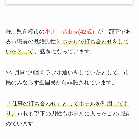
群馬県前橋市の
小川 晶市長(42歳）
が、部下であ
る市職員の既婚男性と
ホテルで打ち合わせをして
いたとして
、話題になっています。
2ケ月間で9回もラブホ通いをしていたとして、市
民のみならず全国民から非難されています。
「仕事の打ち合わせ」としてホテルを利用してお
り、
市長も部下の男性もホテルに入ったことは認
めています。