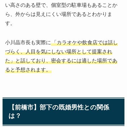
い高さのある壁で、個室型の駐車場もあることか
ら、外からは見えにくい場所であるとわかりま
す。
小川晶市長も実際に
「カラオケや飲食店では話し
づらく、人目を気にしない場所として提案され
た」と話しており、密会するには適した場所であ
ると予想されます。
【前橋市】部下の既婚男性との関係
は？