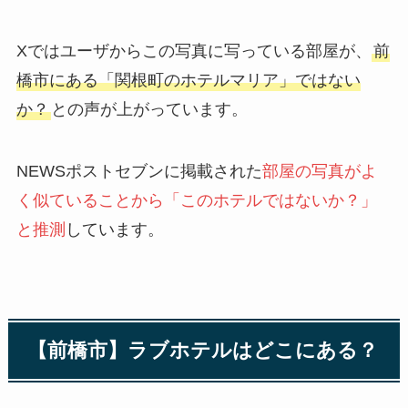
Xではユーザからこの写真に写っている部屋が、
前
橋市にある「関根町のホテルマリア」ではない
か？
との声が上がっています。
NEWSポストセブンに掲載された
部屋の写真がよ
く似ていることから「このホテルではないか？」
と推測
しています。
【前橋市】ラブホテルはどこにある？