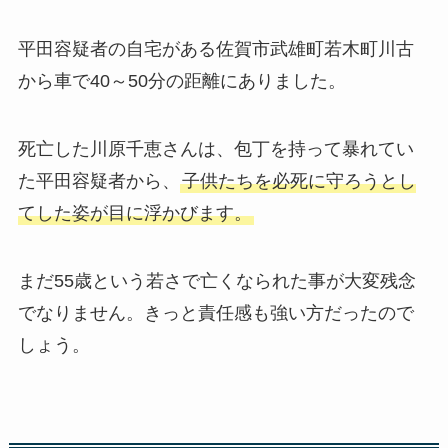
平田容疑者の自宅がある佐賀市武雄町若木町川古
から車で40～50分の距離にありました。
死亡した川原千恵さんは、包丁を持って暴れてい
た平田容疑者から、
子供たちを必死に守ろうとし
てした姿が目に浮かびます。
まだ55歳という若さで亡くなられた事が大変残念
でなりません。きっと責任感も強い方だったので
しょう。