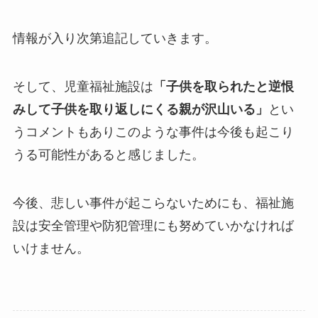
情報が入り次第追記していきます。
そして、児童福祉施設は
「子供を取られたと逆恨
みして子供を取り返しにくる親が沢山いる」
とい
うコメントもありこのような事件は今後も起こり
うる可能性があると感じました。
今後、悲しい事件が起こらないためにも、福祉施
設は安全管理や防犯管理にも努めていかなければ
いけません。