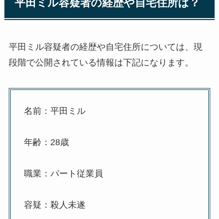
平田ミル容疑者の経歴や自宅住所は？
平田ミル容疑者の経歴や自宅住所については、現
段階で公開されている情報は下記になります。
名前：平田ミル
年齢：28歳
職業：パート従業員
容疑：殺人未遂