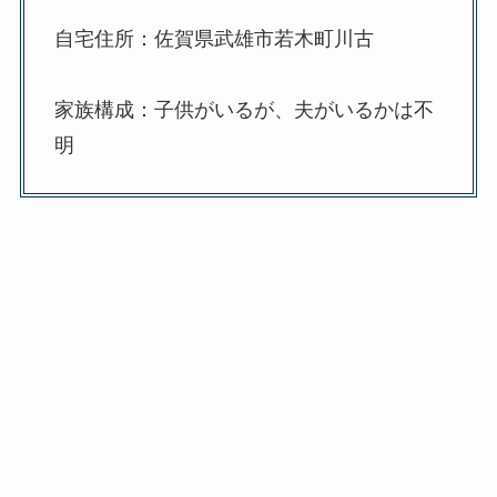
自宅住所：佐賀県武雄市若木町川古
家族構成：子供がいるが、夫がいるかは不
明