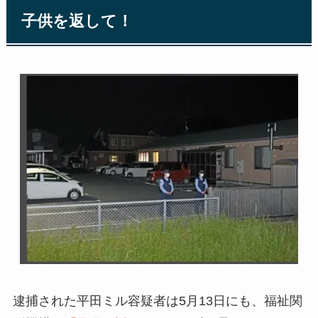
子供を返して！
逮捕された平田ミル容疑者は5月13日にも、福祉関