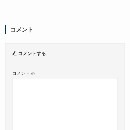
コメント
コメントする
コメント
※