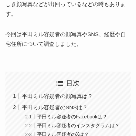
しき顔写真などが出回っているなどの噂もありま
す。
今回は平田ミル容疑者の顔写真やSNS、経歴や自
宅住所について調査しました。
目次
平田ミル容疑者の顔写真は？
平田ミル容疑者のSNSは？
平田ミル容疑者のFacebookは？
平田ミル容疑者のインスタグラムは？
平田ミル容疑者のXは？