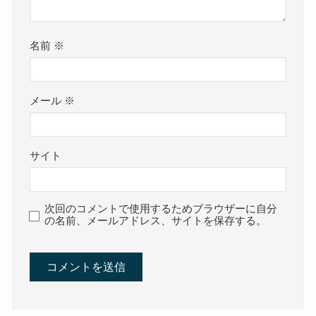
名前
※
メール
※
サイト
次回のコメントで使用するためブラウザーに自分
の名前、メールアドレス、サイトを保存する。