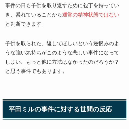
事件の日も子供を取り返すために包丁を持ってい
き、暴れていることから
通常の精神状態ではない
と判断できます。
子供を取られた、返してほしいという逆恨みのよ
うな強い気持ちがこのような悲しい事件になって
しまい、もっと他に方法はなかったのだろうか？
と思う事件でもあります。
平田ミルの事件に対する世間の反応