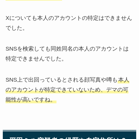
Xについても本人のアカウントの特定はできません
でした。
SNSを検索しても同姓同名の本人のアカウントは
特定できませんでした。
SNS上で出回っているとされる顔写真や噂も
本人
のアカウントが特定できていないため、デマの可
能性が高いですね。