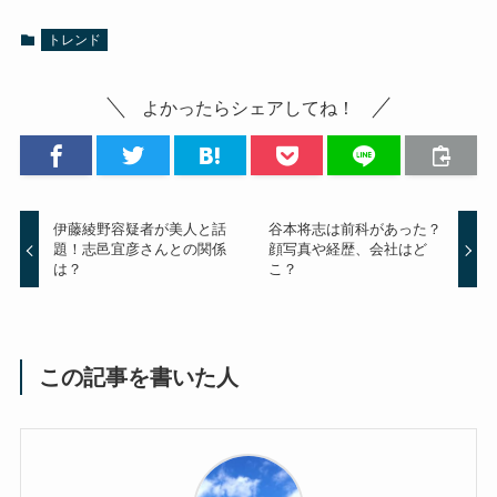
トレンド
よかったらシェアしてね！
伊藤綾野容疑者が美人と話
谷本将志は前科があった？
題！志邑宜彦さんとの関係
顔写真や経歴、会社はど
は？
こ？
この記事を書いた人