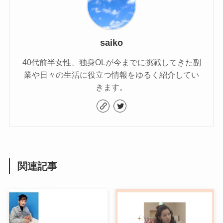
saiko
40代前半女性、独身OLが今までに挑戦してきた副
業や日々の生活に役立つ情報をゆるく紹介してい
きます。
関連記事