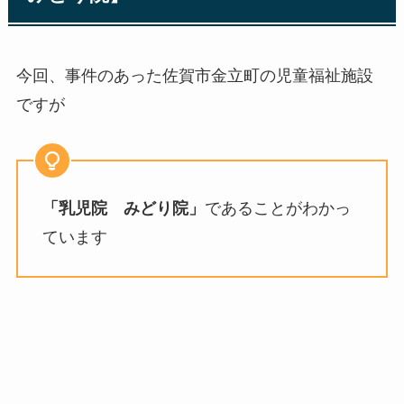
今回、事件のあった佐賀市金立町の児童福祉施設
ですが
「乳児院 みどり院」
であることがわかっ
ています