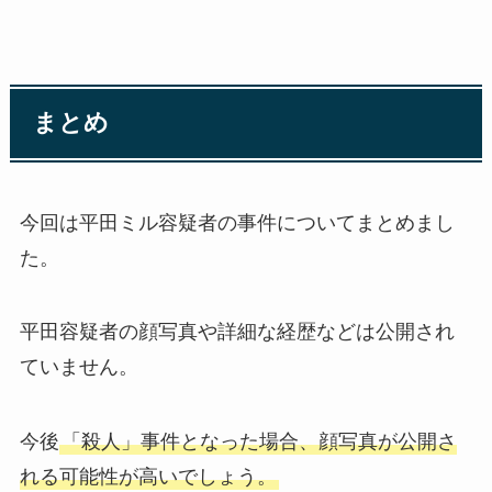
まとめ
今回は平田ミル容疑者の事件についてまとめまし
た。
平田容疑者の顔写真や詳細な経歴などは公開され
ていません。
今後
「殺人」事件となった場合、顔写真が公開さ
れる可能性が高いでしょう。