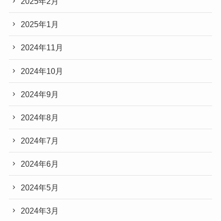
2025年2月
2025年1月
2024年11月
2024年10月
2024年9月
2024年8月
2024年7月
2024年6月
2024年5月
2024年3月