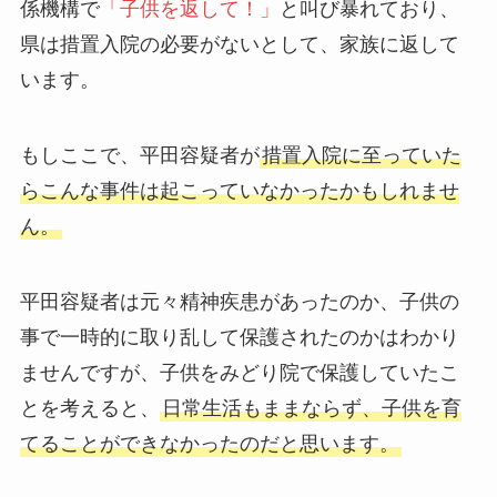
係機構で
「子供を返して！」
と叫び暴れており、
県は措置入院の必要がないとして、家族に返して
います。
もしここで、平田容疑者が
措置入院に至っていた
らこんな事件は起こっていなかったかもしれませ
ん。
平田容疑者は元々精神疾患があったのか、子供の
事で一時的に取り乱して保護されたのかはわかり
ませんですが、子供をみどり院で保護していたこ
とを考えると、
日常生活もままならず、子供を育
てることができなかったのだと思います。