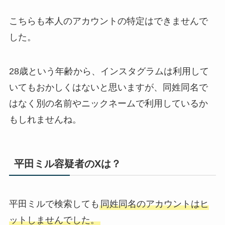
こちらも本人のアカウントの特定はできませんで
した。
28歳という年齢から、インスタグラムは利用して
いてもおかしくはないと思いますが、同姓同名で
はなく別の名前やニックネームで利用しているか
もしれませんね。
平田ミル容疑者のXは？
平田ミルで検索しても
同姓同名のアカウントはヒ
ットしませんでした。