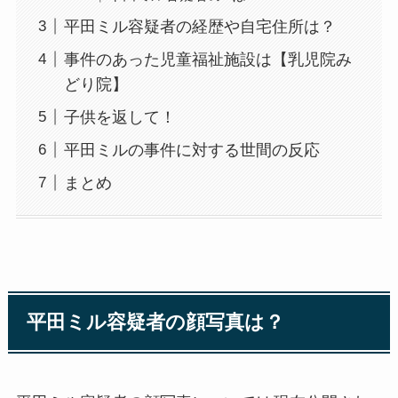
平田ミル容疑者の経歴や自宅住所は？
事件のあった児童福祉施設は【乳児院み
どり院】
子供を返して！
平田ミルの事件に対する世間の反応
まとめ
平田ミル容疑者の顔写真は？