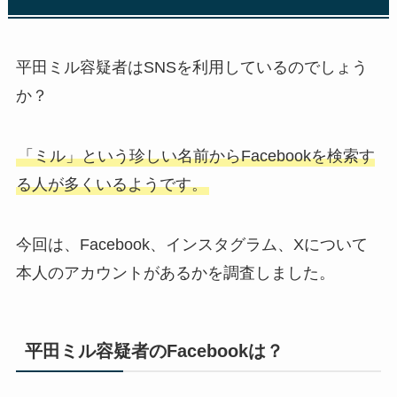
平田ミル容疑者はSNSを利用しているのでしょう
か？
「ミル」という珍しい名前からFacebookを検索す
る人が多くいるようです。
今回は、Facebook、インスタグラム、Xについて
本人のアカウントがあるかを調査しました。
平田ミル容疑者のFacebookは？