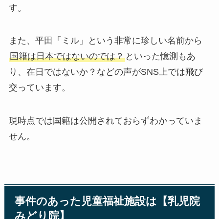
す。
また、平田「ミル」という非常に珍しい名前から
国籍は日本ではないのでは？
といった憶測もあ
り、在日ではないか？などの声がSNS上では飛び
交っています。
現時点では国籍は公開されておらずわかっていま
せん。
事件のあった児童福祉施設は【乳児院
みどり院】