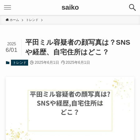
saiko
ホーム
トレンド
平田ミル容疑者の顔写真は？SNS
2025
6/01
や経歴、自宅住所はどこ？
2025年6月1日
2025年6月1日
トレンド