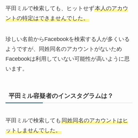
平田ミルで検索しても、ヒットせず
本人のアカウ
ントの特定はできませんでした。
珍しい名前からFacebookを検索する人が多くいる
ようですが、同姓同名のアカウントがないため
Facebookは利用していない可能性が高いように思
います。
平田ミル容疑者のインスタグラムは？
平田ミルで検索しても
同姓同名のアカウントはヒ
ットしませんでした。