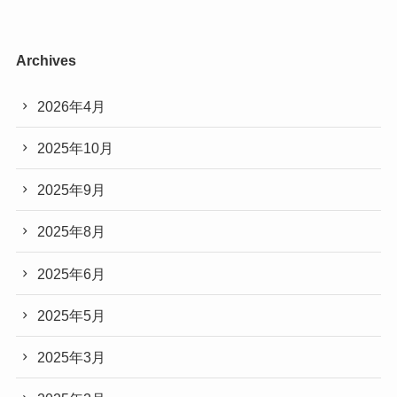
Archives
2026年4月
2025年10月
2025年9月
2025年8月
2025年6月
2025年5月
2025年3月