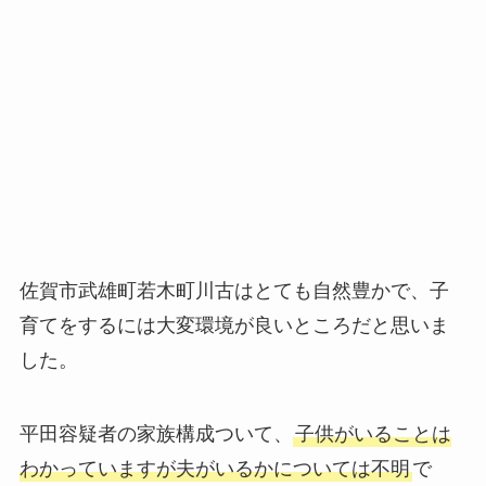
佐賀市武雄町若木町川古はとても自然豊かで、子
育てをするには大変環境が良いところだと思いま
した。
平田容疑者の家族構成ついて、
子供がいることは
わかっていますが夫がいるかについては不明
で