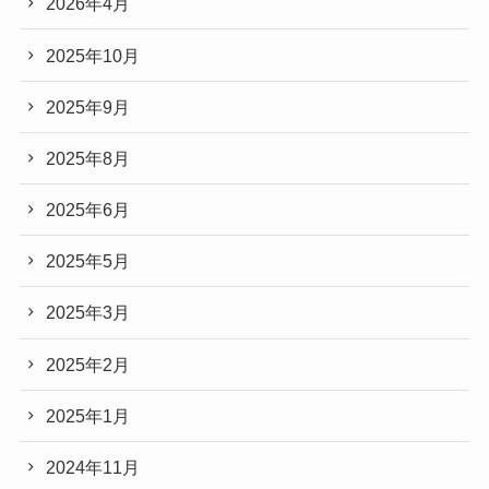
2026年4月
2025年10月
2025年9月
2025年8月
2025年6月
2025年5月
2025年3月
2025年2月
2025年1月
2024年11月