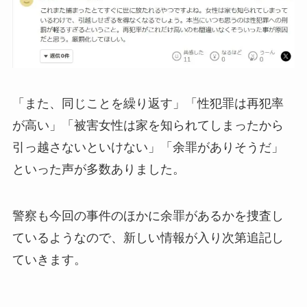
「また、同じことを繰り返す」「性犯罪は再犯率
が高い」「被害女性は家を知られてしまったから
引っ越さないといけない」「余罪がありそうだ」
といった声が多数ありました。
警察も今回の事件のほかに余罪があるかを捜査し
ているようなので、新しい情報が入り次第追記し
ていきます。