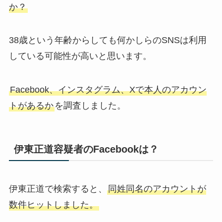
か？
38歳という年齢からしても何かしらのSNSは利用
している可能性が高いと思います。
Facebook、インスタグラム、Xで本人のアカウン
トがあるか
を調査しました。
伊東正道容疑者のFacebookは？
伊東正道で検索すると、
同姓同名のアカウントが
数件ヒットしました。