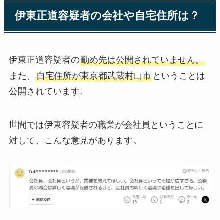
伊東正道容疑者の会社や自宅住所は？
伊東正道容疑者の
勤め先は公開されていません。
また、
自宅住所が東京都武蔵村山市
ということは
公開されています。
世間では伊東容疑者の職業が会社員ということに
対して、こんな意見があります。