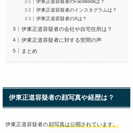
伊東正道容疑者のFacebookは？
伊東正道容疑者のインスタグラムは？
伊東正道容疑者のXは？
伊東正道容疑者の会社や自宅住所は？
伊東正道容疑者に対する世間の声
まとめ
伊東正道容疑者の顔写真や経歴は？
伊東正道容疑者の
顔写真は公開されています。