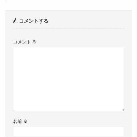
コメントする
コメント
※
名前
※