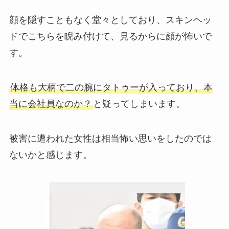
顔を隠すこともなく堂々としており、スキンヘッ
ドでこちらを睨み付けて、見るからに顔が怖いで
す。
体格も大柄で二の腕にタトゥーが入っており、本
当に会社員なのか？
と疑ってしまいます。
被害に遭われた女性は相当怖い思いをしたのでは
ないかと感じます。