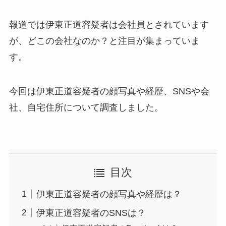
報道では伊東正道容疑者は会社員とされています
が、どこの会社なのか？と注目が集まっていま
す。
今回は伊東正道容疑者の顔写真や経歴、SNSや会
社、自宅住所について調査しました。
目次
伊東正道容疑者の顔写真や経歴は？
伊東正道容疑者のSNSは？