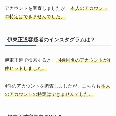
アカウントを調査しましたが、
本人のアカウント
の特定はできませんでした。
伊東正道容疑者のインスタグラムは？
伊東正道で検索すると、
同姓同名のアカウントが4
件ヒットしました。
4件のアカウントを調査しましたが、こちらも
本人
のアカウントの特定はできませんでした。