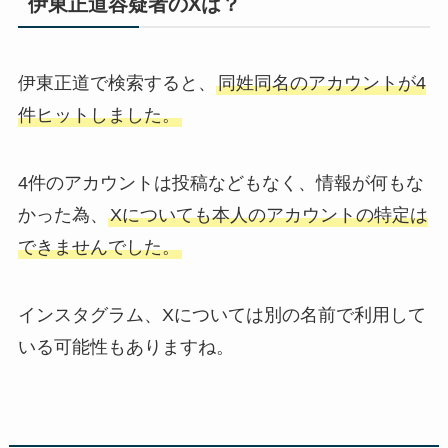
伊東正道容疑者のXは？
伊東正道で検索すると、
同姓同名のアカウントが4
件ヒットしました。
4件のアカウントは投稿などもなく、情報が何もな
かった為、
Xについても本人のアカウントの特定は
できませんでした。
インスタグラム、Xについては別の名前で利用して
いる可能性もありますね。