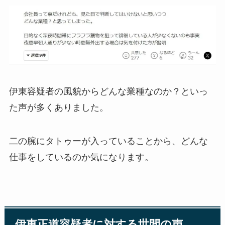
伊東容疑者の風貌からどんな業種なのか？といっ
た声が多くありました。
二の腕にタトゥーが入っていることから、どんな
仕事をしているのか気になります。
伊東正道容疑者に対する世間の声