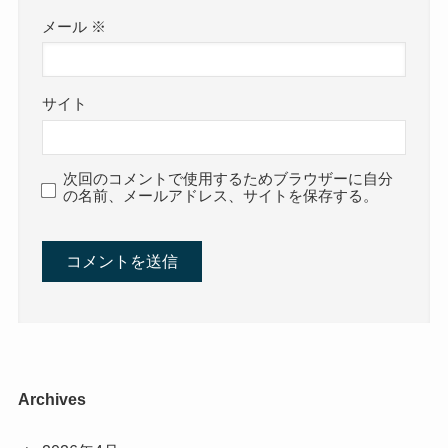
メール
※
サイト
次回のコメントで使用するためブラウザーに自分
の名前、メールアドレス、サイトを保存する。
Archives