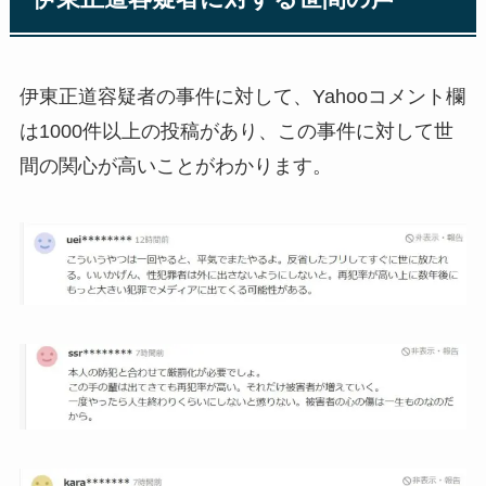
伊東正道容疑者の事件に対して、Yahooコメント欄
は1000件以上の投稿があり、この事件に対して世
間の関心が高いことがわかります。