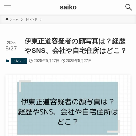
saiko
ホーム
トレンド
伊東正道容疑者の顔写真は？経歴
2025
5/27
やSNS、会社や自宅住所はどこ？
2025年5月27日
2025年5月27日
トレンド