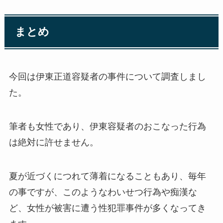
まとめ
今回は伊東正道容疑者の事件について調査しまし
た。
筆者も女性であり、伊東容疑者のおこなった行為
は絶対に許せません。
夏が近づくにつれて薄着になることもあり、毎年
の事ですが、このようなわいせつ行為や痴漢な
ど、女性が被害に遭う性犯罪事件が多くなってき