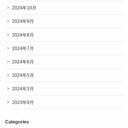
2024年10月
2024年9月
2024年8月
2024年7月
2024年6月
2024年5月
2024年3月
2023年9月
Categories