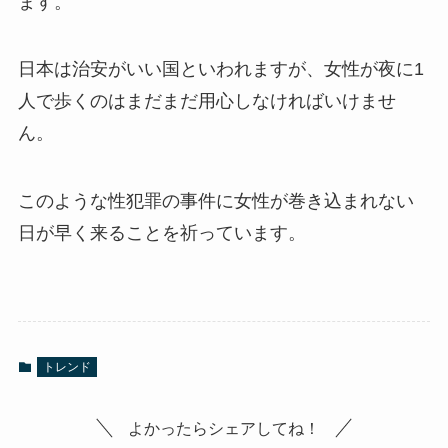
ます。
日本は治安がいい国といわれますが、女性が夜に1
人で歩くのはまだまだ用心しなければいけませ
ん。
このような性犯罪の事件に女性が巻き込まれない
日が早く来ることを祈っています。
トレンド
よかったらシェアしてね！