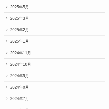
2025年5月
2025年3月
2025年2月
2025年1月
2024年11月
2024年10月
2024年9月
2024年8月
2024年7月