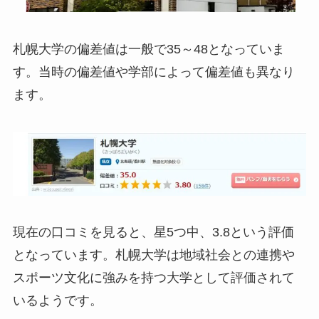
札幌大学の偏差値は一般で35～48となっていま
す。当時の偏差値や学部によって偏差値も異なり
ます。
現在の口コミを見ると、星5つ中、3.8という評価
となっています。札幌大学は地域社会との連携や
スポーツ文化に強みを持つ大学として評価されて
いるようです。