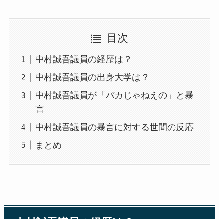
目次
中村誠吾議員の経歴は？
中村誠吾議員の出身大学は？
中村誠吾議員が「バカじゃねえの」と暴
言
中村誠吾議員の暴言に対する世間の反応
まとめ