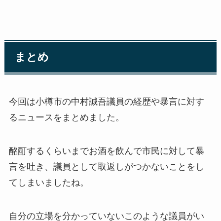
まとめ
今回は小樽市の中村誠吾議員の経歴や暴言に対す
るニュースをまとめました。
酩酊するくらいまでお酒を飲んで市民に対して暴
言を吐き、議員として取返しがつかないことをし
てしまいましたね。
自分の立場を分かっていないこのような議員がい