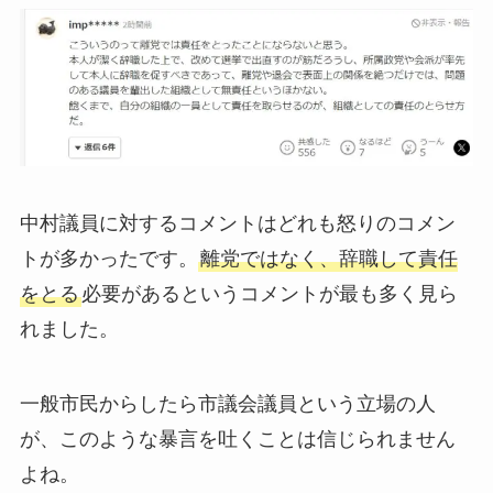
中村議員に対するコメントはどれも怒りのコメン
トが多かったです。
離党ではなく、辞職して責任
をとる
必要があるというコメントが最も多く見ら
れました。
一般市民からしたら市議会議員という立場の人
が、このような暴言を吐くことは信じられません
よね。