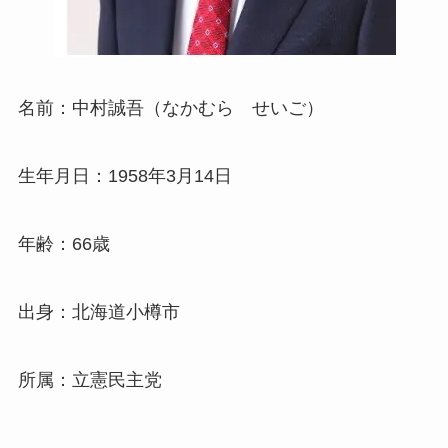
名前：中村誠吾（なかむら せいご）
生年月日：1958年3月14日
年齢：66歳
出身：北海道小樽市
所属：立憲民主党