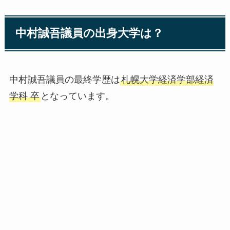
中村誠吾議員の出身大学は？
中村誠吾議員の最終学歴は
札幌大学経済学部経済
学科 卒
となっています。