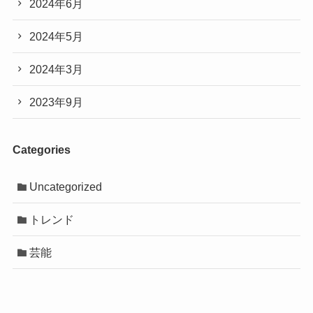
2024年6月
2024年5月
2024年3月
2023年9月
Categories
Uncategorized
トレンド
芸能