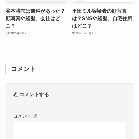
谷本将志は前科があった？
平田ミル容疑者の顔写真
顔写真や経歴、会社はど
は？SNSや経歴、自宅住所
こ？
はどこ？
2025年8月23日
2025年6月1日
コメント
コメントする
コメント
※