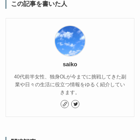
この記事を書いた人
saiko
40代前半女性、独身OLが今までに挑戦してきた副
業や日々の生活に役立つ情報をゆるく紹介してい
きます。