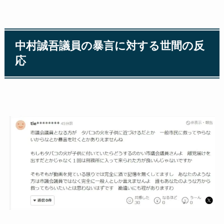
中村誠吾議員の暴言に対する世間の反
応