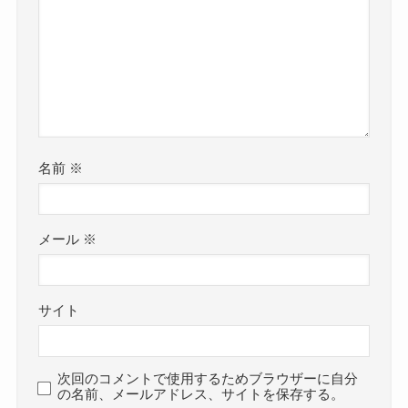
名前
※
メール
※
サイト
次回のコメントで使用するためブラウザーに自分
の名前、メールアドレス、サイトを保存する。