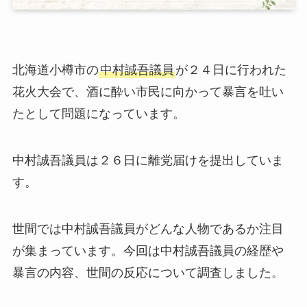
北海道小樽市の
中村誠吾議員
が２４日に行われた
花火大会で、酒に酔い市民に向かって暴言を吐い
たとして問題になっています。
中村誠吾議員は２６日に離党届けを提出していま
す。
世間では中村誠吾議員がどんな人物であるか注目
が集まっています。今回は中村誠吾議員の経歴や
暴言の内容、世間の反応について調査しました。