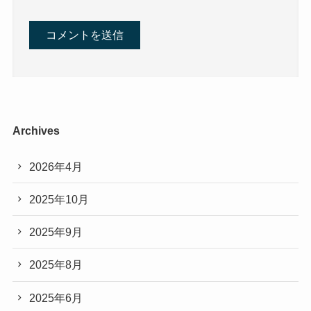
Archives
2026年4月
2025年10月
2025年9月
2025年8月
2025年6月