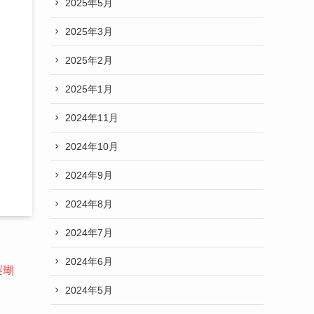
2025年5月
2025年3月
2025年2月
2025年1月
2024年11月
2024年10月
2024年9月
2024年8月
2024年7月
2024年6月
梨瑚
2024年5月