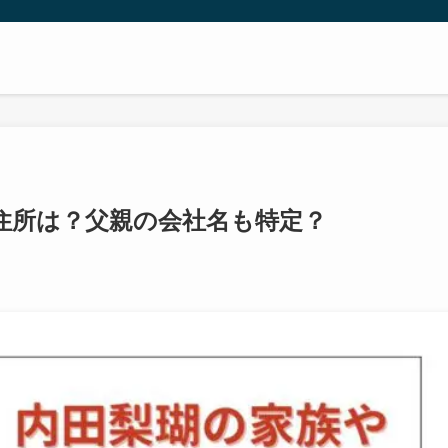
住所は？父親の会社名も特定？