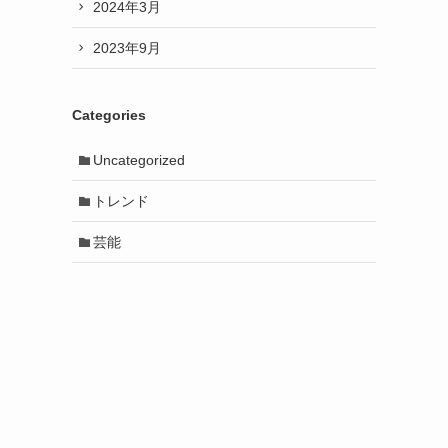
2024年3月
2023年9月
Categories
Uncategorized
トレンド
芸能