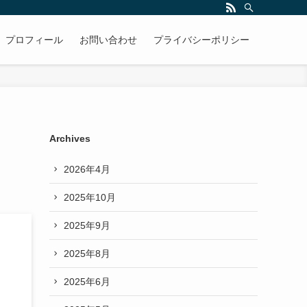
プロフィール
お問い合わせ
プライバシーポリシー
Archives
2026年4月
2025年10月
2025年9月
2025年8月
2025年6月