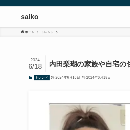
saiko
ホーム
トレンド
2024
内田梨瑚の家族や自宅の
6/18
2024年6月16日
2024年6月18日
トレンド