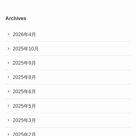
Archives
2026年4月
2025年10月
2025年9月
2025年8月
2025年6月
2025年5月
2025年3月
2025年2月