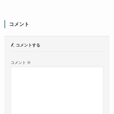
コメント
コメントする
コメント
※