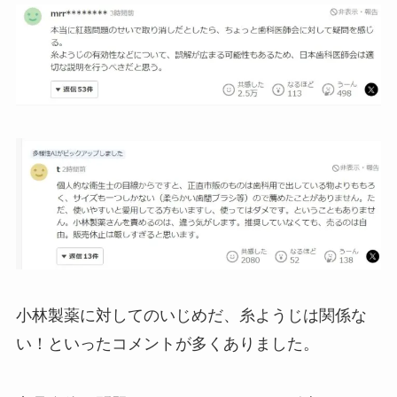
小林製薬に対してのいじめだ、糸ようじは関係な
い！といったコメントが多くありました。