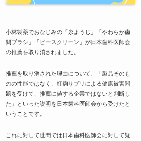
小林製薬でおなじみの「糸ようじ」「やわらか歯
間ブラシ」「ピースクリーン」が日本歯科医師会
の推薦を取り消されました。
推薦を取り消された理由について、「製品そのも
のの性能ではなく、紅麹サプリによる健康被害問
題を受けて、推薦に値する企業ではないと判断し
た」といった説明を日本歯科医師会から受けたと
いうことです。
これに対して世間では日本歯科医師会に対して疑