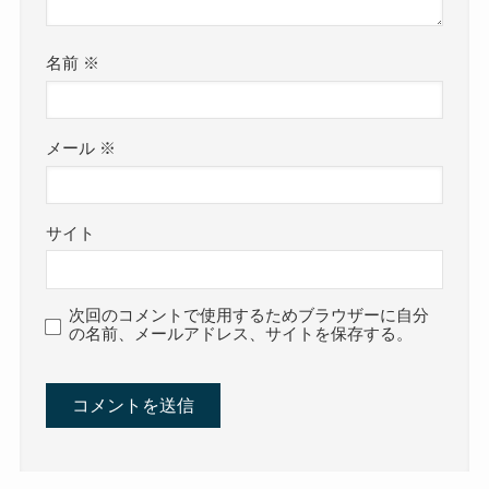
名前
※
メール
※
サイト
次回のコメントで使用するためブラウザーに自分
の名前、メールアドレス、サイトを保存する。