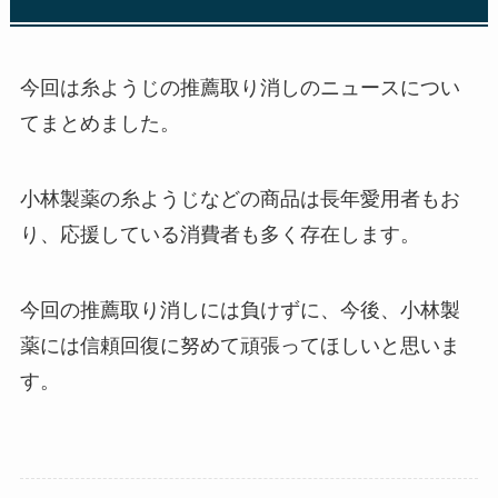
今回は糸ようじの推薦取り消しのニュースについ
てまとめました。
小林製薬の糸ようじなどの商品は長年愛用者もお
り、応援している消費者も多く存在します。
今回の推薦取り消しには負けずに、今後、小林製
薬には信頼回復に努めて頑張ってほしいと思いま
す。