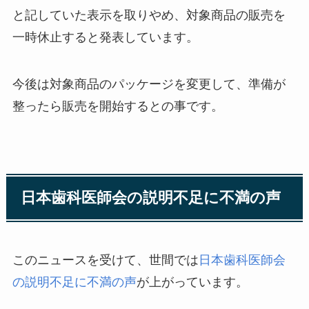
と記していた表示を取りやめ、対象商品の販売を
一時休止すると発表しています。
今後は対象商品のパッケージを変更して、準備が
整ったら販売を開始するとの事です。
日本歯科医師会の説明不足に不満の声
このニュースを受けて、世間では
日本歯科医師会
の説明不足に不満の声
が上がっています。