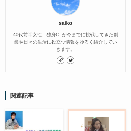
saiko
40代前半女性、独身OLが今までに挑戦してきた副
業や日々の生活に役立つ情報をゆるく紹介してい
きます。
関連記事