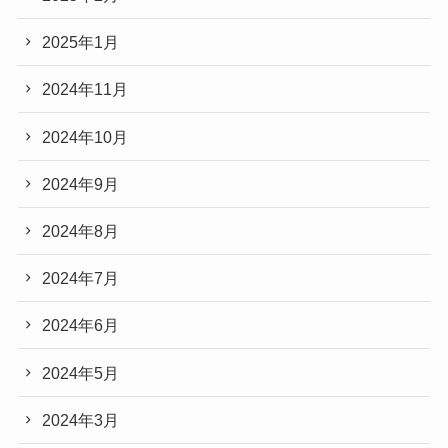
2025年1月
2024年11月
2024年10月
2024年9月
2024年8月
2024年7月
2024年6月
2024年5月
2024年3月