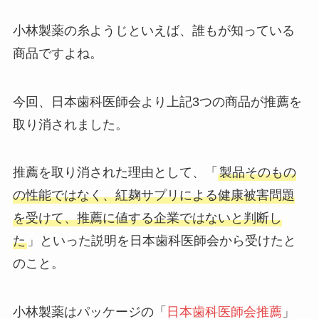
小林製薬の糸ようじといえば、誰もが知っている
商品ですよね。
今回、日本歯科医師会より上記3つの商品が推薦を
取り消されました。
推薦を取り消された理由として、「
製品そのもの
の性能ではなく、紅麹サプリによる健康被害問題
を受けて、推薦に値する企業ではないと判断し
た
」といった説明を日本歯科医師会から受けたと
のこと。
小林製薬はパッケージの「
日本歯科医師会推薦
」