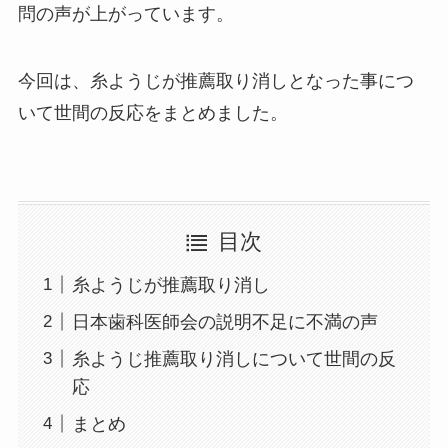
問の声が上がっています。
今回は、糸ようじが推薦取り消しとなった事につ
いて世間の反応をまとめました。
目次
糸ようじが推薦取り消し
日本歯科医師会の説明不足に不満の声
糸ようじ推薦取り消しについて世間の反
応
まとめ