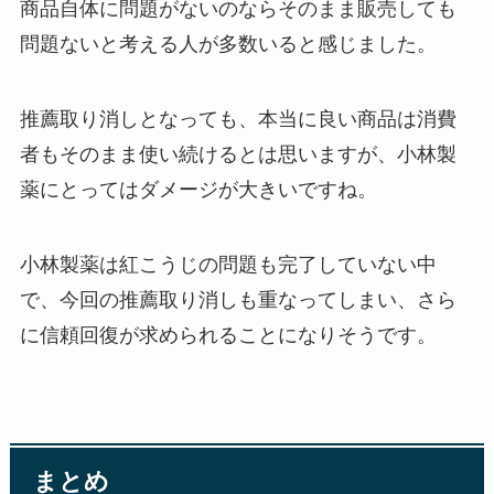
商品自体に問題がないのならそのまま販売しても
問題ないと考える人が多数いると感じました。
推薦取り消しとなっても、本当に良い商品は消費
者もそのまま使い続けるとは思いますが、小林製
薬にとってはダメージが大きいですね。
小林製薬は紅こうじの問題も完了していない中
で、今回の推薦取り消しも重なってしまい、さら
に信頼回復が求められることになりそうです。
まとめ