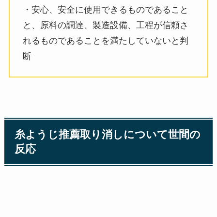
・安心、安全に使用できるものであること
と、原料の調達、製造設備、工程が信頼さ
れるものであることを満たしていないと判
断
糸ようじ推薦取り消しについて世間の
反応