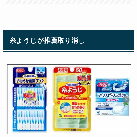
糸ようじが推薦取り消し