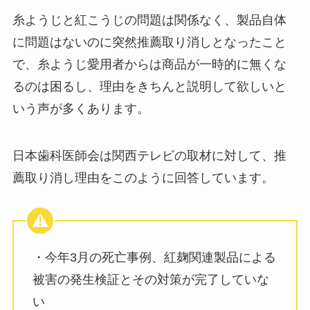
糸ようじと紅こうじの問題は関係なく、製品自体
に問題はないのに突然推薦取り消しとなったこと
で、糸ようじ愛用者からは商品が一時的に無くな
るのは困るし、理由をきちんと説明して欲しいと
いう声が多くあります。
日本歯科医師会は関西テレビの取材に対して、推
薦取り消し理由をこのように回答しています。
・今年3月の死亡事例、紅麹関連製品による
被害の発生検証とその対策が完了していな
い