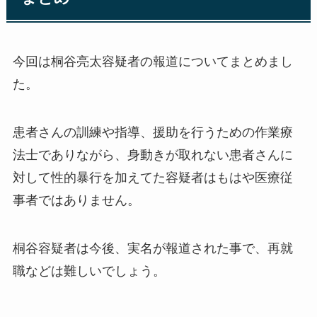
今回は桐谷亮太容疑者の報道についてまとめまし
た。
患者さんの訓練や指導、援助を行うための作業療
法士でありながら、身動きが取れない患者さんに
対して性的暴行を加えてた容疑者はもはや医療従
事者ではありません。
桐谷容疑者は今後、実名が報道された事で、再就
職などは難しいでしょう。