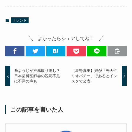
トレンド
よかったらシェアしてね！
糸ようじが推薦取り消し？
【星野真里】娘が「先天性
日本歯科医師会の説明不足
ミオパチー」であるとイン
に不満の声も
スタで公表
この記事を書いた人