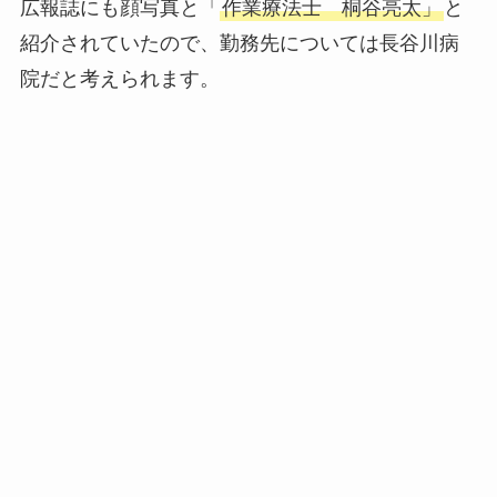
広報誌にも顔写真と「
作業療法士 桐谷亮太」
と
紹介されていたので、勤務先については長谷川病
院だと考えられます。