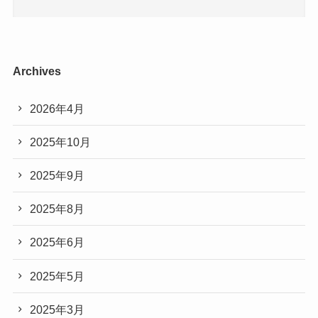
Archives
2026年4月
2025年10月
2025年9月
2025年8月
2025年6月
2025年5月
2025年3月