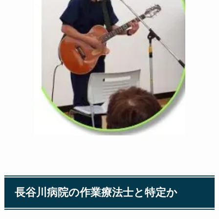
長谷川病院の作業療法士と特定か