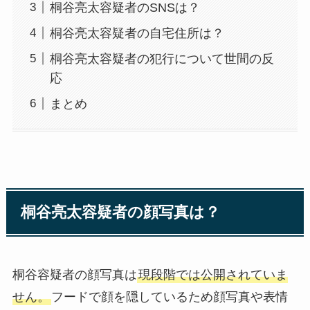
桐谷亮太容疑者のSNSは？
桐谷亮太容疑者の自宅住所は？
桐谷亮太容疑者の犯行について世間の反
応
まとめ
桐谷亮太容疑者の顔写真は？
桐谷容疑者の顔写真は
現段階では公開されていま
せん。
フードで顔を隠しているため顔写真や表情