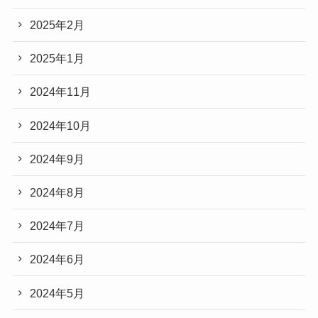
2025年2月
2025年1月
2024年11月
2024年10月
2024年9月
2024年8月
2024年7月
2024年6月
2024年5月