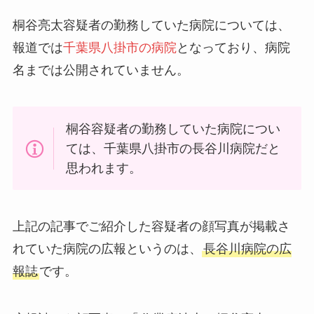
桐谷亮太容疑者の勤務していた病院については、
報道では
千葉県八掛市の病院
となっており、病院
名までは公開されていません。
桐谷容疑者の勤務していた病院につい
ては、千葉県八掛市の長谷川病院だと
思われます。
上記の記事でご紹介した容疑者の顔写真が掲載さ
れていた病院の広報というのは、
長谷川病院の広
報誌
です。