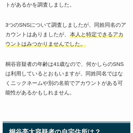
トがあるかを調査しました。
3つのSNSについて調査しましたが、同姓同名のア
カウントはありましたが、
本人と特定できるアカ
ウントはみつかりませんでした。
桐谷容疑者の年齢は41歳なので、何かしらのSNS
は利用しているとおもいますが、同姓同名ではな
くニックネームや別の名前でアカウントがある可
能性があるかもしれません。
桐谷亮太容疑者の自宅住所は？