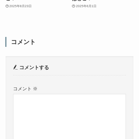
2025年8月23日
2025年6月1日
コメント
コメントする
コメント
※