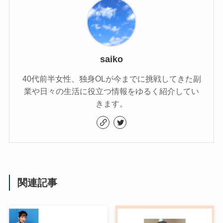
saiko
40代前半女性、独身OLが今までに挑戦してきた副
業や日々の生活に役立つ情報をゆるく紹介してい
きます。
関連記事