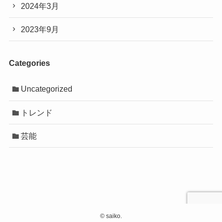
2024年3月
2023年9月
Categories
Uncategorized
トレンド
芸能
©
saiko.