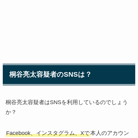
桐谷亮太容疑者のSNSは？
桐谷亮太容疑者はSNSを利用しているのでしょう
か？
Facebook、インスタグラム、Xで
本人のアカウン