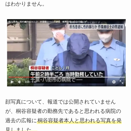
はわかりません。
顔写真について、報道では公開されていません
が、桐谷容疑者の勤務先であると思われる病院の
過去の広報に
桐谷容疑者本人と思われる写真を発
見しました。