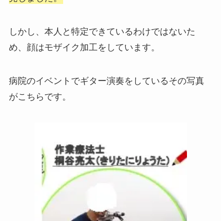
しかし、本人と特定できているわけではないた
め、顔はモザイク加工をしています。
病院のイベントでギター演奏をしているその写真
がこちらです。