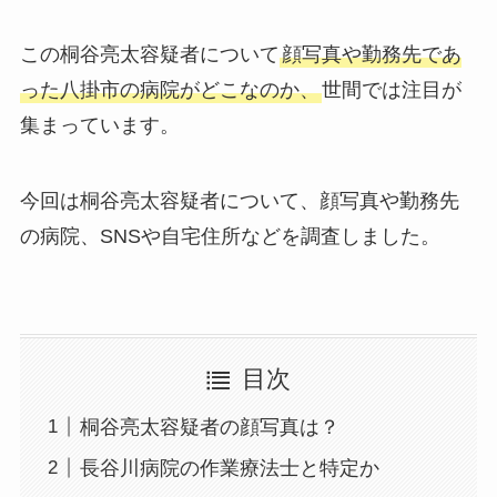
この桐谷亮太容疑者について
顔写真や勤務先であ
った八掛市の病院がどこなのか、
世間では注目が
集まっています。
今回は桐谷亮太容疑者について、顔写真や勤務先
の病院、SNSや自宅住所などを調査しました。
目次
桐谷亮太容疑者の顔写真は？
長谷川病院の作業療法士と特定か