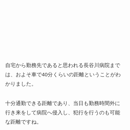
自宅から勤務先であると思われる長谷川病院まで
は、およそ車で40分くらいの距離ということがわ
かりました。
十分通勤できる距離であり、当日も勤務時間外に
行き来をして病院へ侵入し、犯行を行うのも可能
な距離ですね。