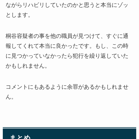
ながらリハビリしていたのかと思うと本当にゾッ
とします。
桐谷容疑者の事を他の職員が見つけて、すぐに通
報してくれて本当に良かったです。もし、この時
に見つかっていなかったら犯行を繰り返していた
かもしれません。
コメントにもあるように余罪があるかもしれませ
ん。
まとめ