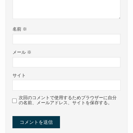
名前
※
メール
※
サイト
次回のコメントで使用するためブラウザーに自分
の名前、メールアドレス、サイトを保存する。